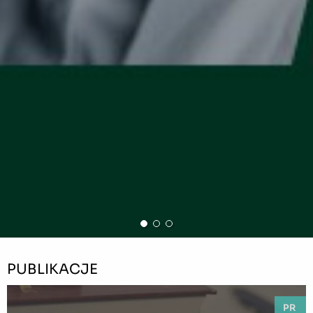
PUBLIKACJE
PR