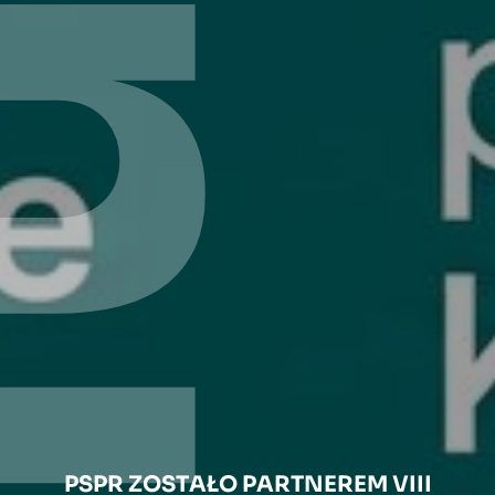
PSPR ZOSTAŁO PARTNEREM VIII