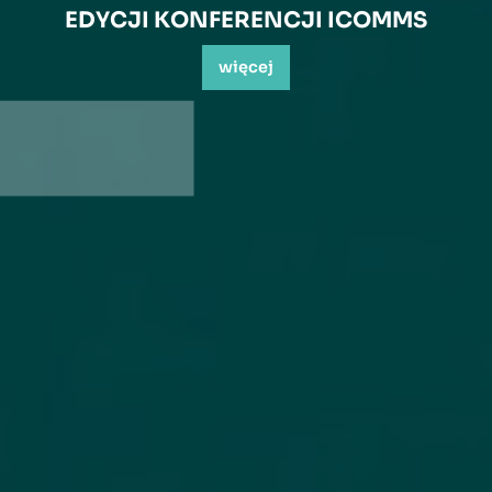
EDYCJI KONFERENCJI ICOMMS
więcej