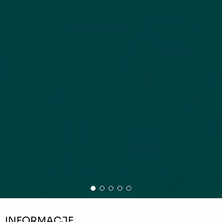
INFORMACJE