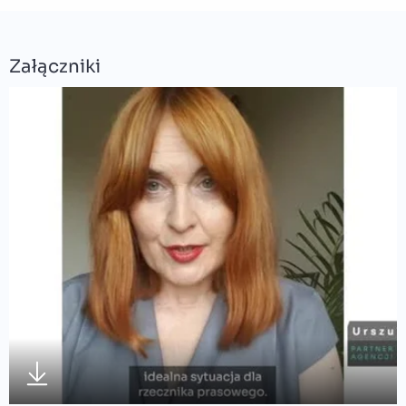
Załączniki