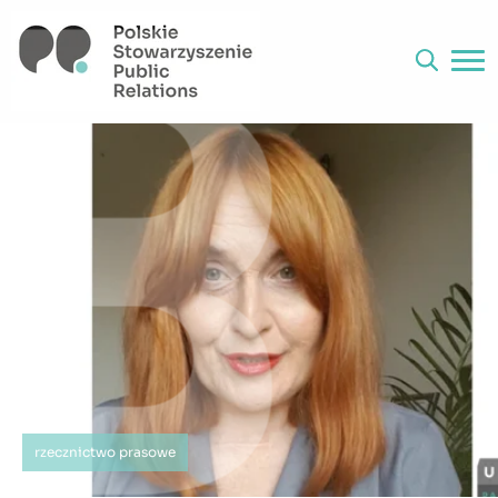
rzecznictwo prasowe