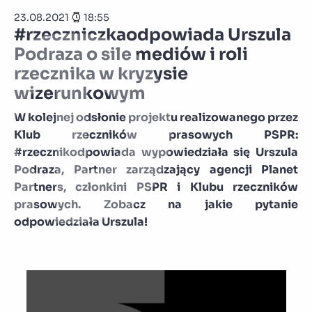
23.08.2021
18:55
#rzeczniczkaodpowiada Urszula
Podraza o sile mediów i roli
rzecznika w kryzysie
wizerunkowym
W kolejnej odsłonie projektu realizowanego przez
Klub rzeczników prasowych PSPR:
#rzecznikodpowiada wypowiedziała się Urszula
Podraza, Partner zarządzający agencji Planet
Partners, członkini PSPR i Klubu rzeczników
prasowych. Zobacz na jakie pytanie
odpowiedziała Urszula!