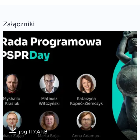
Załączniki
jpg 117,4 kB