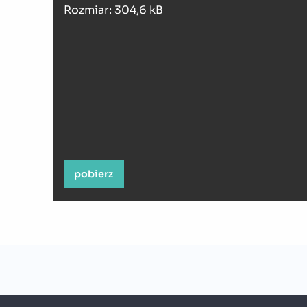
Rozmiar: 304,6 kB
pobierz