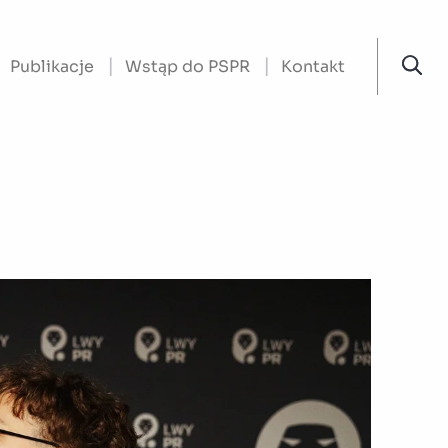
Publikacje
Wstąp do PSPR
Kontakt