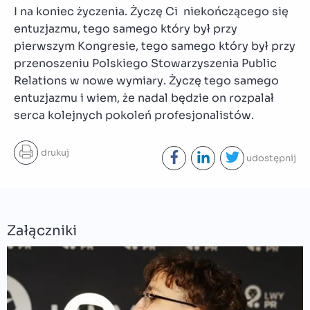
I na koniec życzenia. Życzę Ci niekończącego się
entuzjazmu, tego samego który był przy
pierwszym Kongresie, tego samego który był przy
przenoszeniu Polskiego Stowarzyszenia Public
Relations w nowe wymiary. Życzę tego samego
entuzjazmu i wiem, że nadal będzie on rozpalał
serca kolejnych pokoleń profesjonalistów.
drukuj
udostępnij
Załączniki