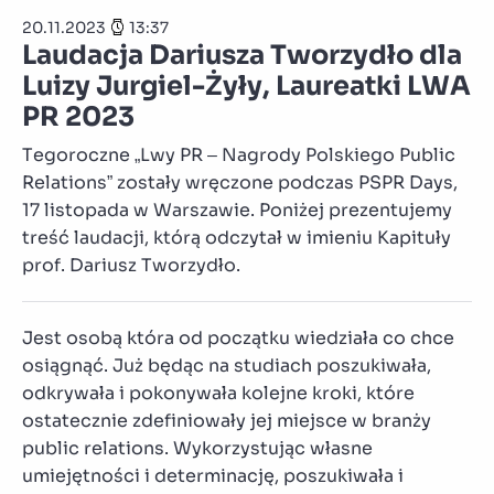
20.11.2023
13:37
Laudacja Dariusza Tworzydło dla
Luizy Jurgiel-Żyły, Laureatki LWA
PR 2023
Tegoroczne „Lwy PR – Nagrody Polskiego Public
Relations” zostały wręczone podczas PSPR Days,
17 listopada w Warszawie. Poniżej prezentujemy
treść laudacji, którą odczytał w imieniu Kapituły
prof. Dariusz Tworzydło.
Jest osobą która od początku wiedziała co chce
osiągnąć. Już będąc na studiach poszukiwała,
odkrywała i pokonywała kolejne kroki, które
ostatecznie zdefiniowały jej miejsce w branży
public relations. Wykorzystując własne
umiejętności i determinację, poszukiwała i