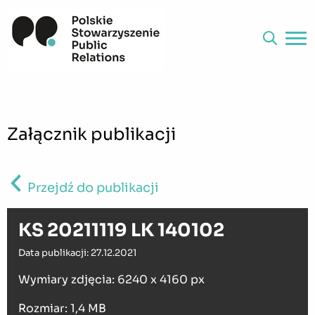
Załącznik publikacji
Przejdź do publikacji
KS 20211119 LK 140102
Data publikacji: 27.12.2021
Wymiary zdjęcia: 6240 x 4160 px
Rozmiar: 1,4 MB