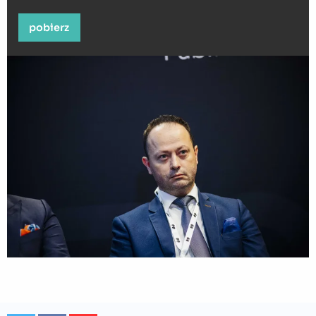
pobierz