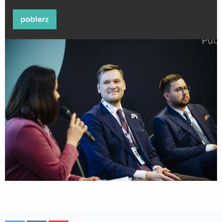
pobierz