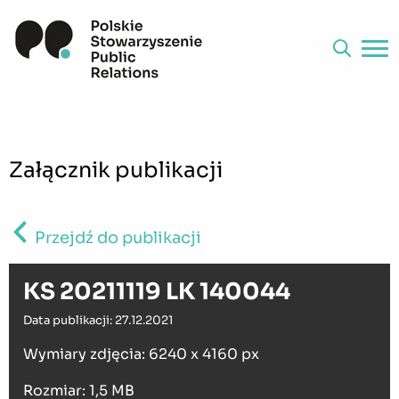
Załącznik publikacji
Przejdź do publikacji
KS 20211119 LK 140044
Data publikacji: 27.12.2021
Wymiary zdjęcia: 6240 x 4160 px
Rozmiar: 1,5 MB