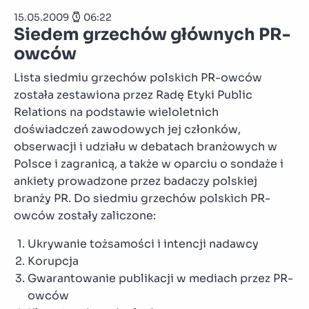
15.05.2009
06:22
Siedem grzechów głównych PR-
owców
Lista siedmiu grzechów polskich PR-owców
została zestawiona przez Radę Etyki Public
Relations na podstawie wieloletnich
doświadczeń zawodowych jej członków,
obserwacji i udziału w debatach branżowych w
Polsce i zagranicą, a także w oparciu o sondaże i
ankiety prowadzone przez badaczy polskiej
branży PR. Do siedmiu grzechów polskich PR-
owców zostały zaliczone:
Ukrywanie tożsamości i intencji nadawcy
Korupcja
Gwarantowanie publikacji w mediach przez PR-
owców