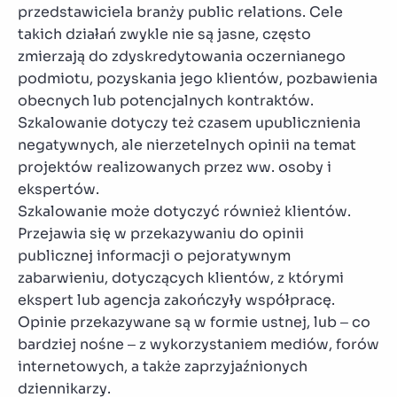
przedstawiciela branży public relations. Cele
takich działań zwykle nie są jasne, często
zmierzają do zdyskredytowania oczernianego
podmiotu, pozyskania jego klientów, pozbawienia
obecnych lub potencjalnych kontraktów.
Szkalowanie dotyczy też czasem upublicznienia
negatywnych, ale nierzetelnych opinii na temat
projektów realizowanych przez ww. osoby i
ekspertów.
Szkalowanie może dotyczyć również klientów.
Przejawia się w przekazywaniu do opinii
publicznej informacji o pejoratywnym
zabarwieniu, dotyczących klientów, z którymi
ekspert lub agencja zakończyły współpracę.
Opinie przekazywane są w formie ustnej, lub – co
bardziej nośne – z wykorzystaniem mediów, forów
internetowych, a także zaprzyjaźnionych
dziennikarzy.