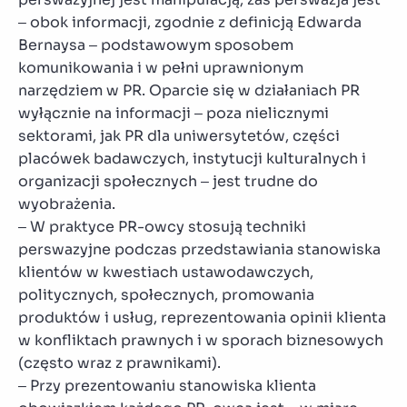
– obok informacji, zgodnie z definicją Edwarda
Bernaysa – podstawowym sposobem
komunikowania i w pełni uprawnionym
narzędziem w PR. Oparcie się w działaniach PR
wyłącznie na informacji – poza nielicznymi
sektorami, jak PR dla uniwersytetów, części
placówek badawczych, instytucji kulturalnych i
organizacji społecznych – jest trudne do
wyobrażenia.
– W praktyce PR-owcy stosują techniki
perswazyjne podczas przedstawiania stanowiska
klientów w kwestiach ustawodawczych,
politycznych, społecznych, promowania
produktów i usług, reprezentowania opinii klienta
w konfliktach prawnych i w sporach biznesowych
(często wraz z prawnikami).
– Przy prezentowaniu stanowiska klienta