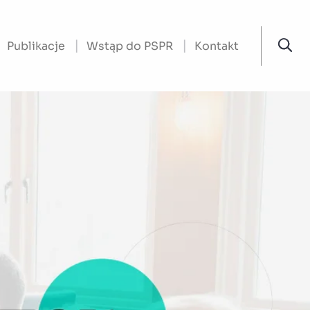
Publikacje
Wstąp do PSPR
Kontakt