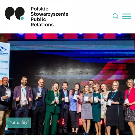
Patronaty