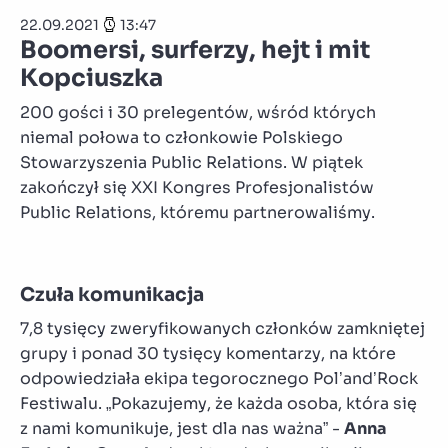
22.09.2021
13:47
Boomersi, surferzy, hejt i mit
Kopciuszka
200 gości i 30 prelegentów, wśród których
niemal połowa to członkowie Polskiego
Stowarzyszenia Public Relations. W piątek
zakończył się XXI Kongres Profesjonalistów
Public Relations, któremu partnerowaliśmy.
Czuła komunikacja
7,8 tysięcy zweryfikowanych członków zamkniętej
grupy i ponad 30 tysięcy komentarzy, na które
odpowiedziała ekipa tegorocznego Pol’and’Rock
Festiwalu. „Pokazujemy, że każda osoba, która się
z nami komunikuje, jest dla nas ważna” -
Anna