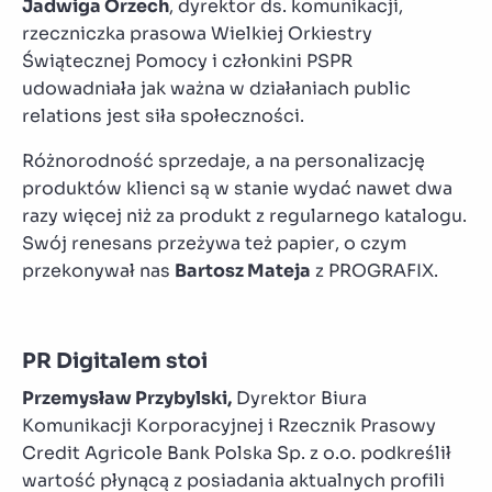
Jadwiga Orzech
, dyrektor ds. komunikacji,
rzeczniczka prasowa Wielkiej Orkiestry
Świątecznej Pomocy i członkini PSPR
udowadniała jak ważna w działaniach public
relations jest siła społeczności.
Różnorodność sprzedaje, a na personalizację
produktów klienci są w stanie wydać nawet dwa
razy więcej niż za produkt z regularnego katalogu.
Swój renesans przeżywa też papier, o czym
przekonywał nas
Bartosz Mateja
z PROGRAFIX.
PR Digitalem stoi
Przemysław Przybylski,
Dyrektor Biura
Komunikacji Korporacyjnej i Rzecznik Prasowy
Credit Agricole Bank Polska Sp. z o.o. podkreślił
wartość płynącą z posiadania aktualnych profili