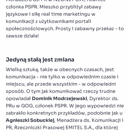
członka PSPR. Mieszko przybliżył zabawy
językowe i siłę real time marketingu w
komunikacji z użytkownikami portali
społecznościowych. Prosty i zabawny przekaz - to
zawsze działa!
Jedyną stałą jest zmiana
Wielką sztuką, także w obecnych czasach, jest
komunikacja - nie tylko w odpowiednim czasie i
miejscu, ale przede wszystkim - w odpowiedni
sposób. O tym jak komunikować rzeczy trudne
opowiadał
Dominik Modrzejewski
, Dyrektor ds.
PRu w GOG, członek PSPR. W jego wypowiedzi nie
zabrakło konkretnych przykładów, podobnie jak u
Agnieszki Sobuckiej
, Menadżera ds. Komunikacji i
PR, Rzeczniczki Prasowej EMITEL S.A., dla której