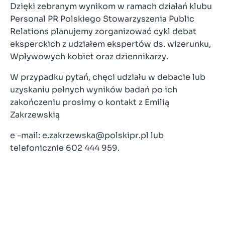
Dzięki zebranym wynikom w ramach działań klubu
Personal PR Polskiego Stowarzyszenia Public
Relations planujemy zorganizować cykl debat
eksperckich z udziałem ekspertów ds. wizerunku,
Wpływowych kobiet oraz dziennikarzy.
W przypadku pytań, chęci udziału w debacie lub
uzyskaniu pełnych wyników badań po ich
zakończeniu prosimy o kontakt z Emilią
Zakrzewskią
e -mail: e.zakrzewska@polskipr.pl lub
telefonicznie 602 444 959.