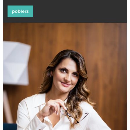
pobierz