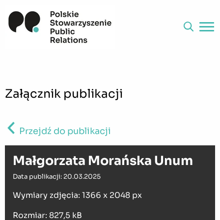
Załącznik publikacji
Przejdź do publikacji
Małgorzata Morańska Unum
Data publikacji: 20.03.2025
Wymiary zdjęcia: 1366 x 2048 px
Rozmiar: 827,5 kB