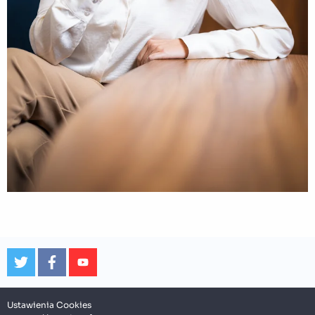
Ustawienia Cookies