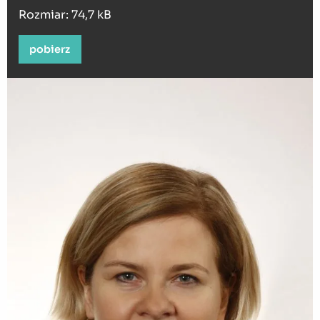
Rozmiar: 74,7 kB
pobierz