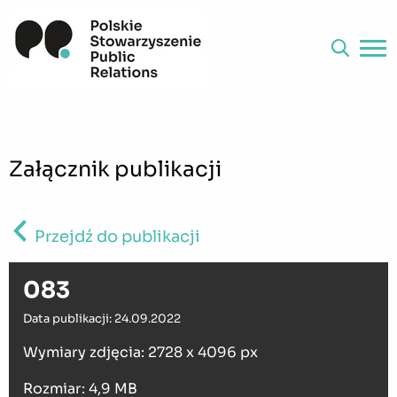
Załącznik publikacji
Przejdź do publikacji
083
Data publikacji: 24.09.2022
Wymiary zdjęcia: 2728 x 4096 px
Rozmiar: 4,9 MB