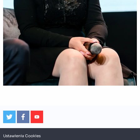
Ustawienia Cookies