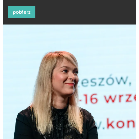
pobierz