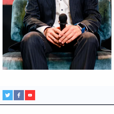
Ustawienia Cookies