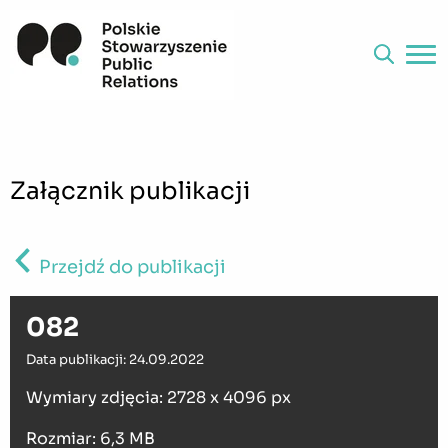
Załącznik publikacji
Przejdź do publikacji
082
Data publikacji: 24.09.2022
Wymiary zdjęcia: 2728 x 4096 px
Rozmiar: 6,3 MB