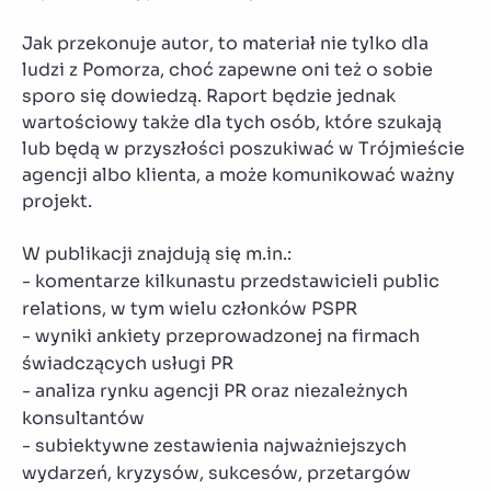
Jak przekonuje autor, to materiał nie tylko dla
ludzi z Pomorza, choć zapewne oni też o sobie
sporo się dowiedzą. Raport będzie jednak
wartościowy także dla tych osób, które szukają
lub będą w przyszłości poszukiwać w Trójmieście
agencji albo klienta, a może komunikować ważny
projekt.
W publikacji znajdują się m.in.:
- komentarze kilkunastu przedstawicieli public
relations, w tym wielu członków PSPR
- wyniki ankiety przeprowadzonej na firmach
świadczących usługi PR
- analiza rynku agencji PR oraz niezależnych
konsultantów
- subiektywne zestawienia najważniejszych
wydarzeń, kryzysów, sukcesów, przetargów