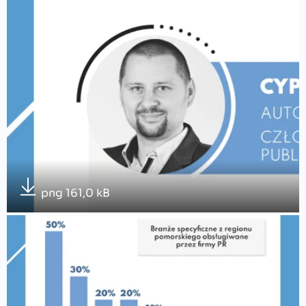
png 161,0 kB