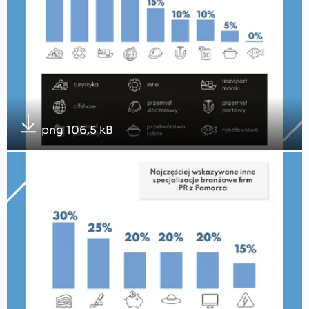
png 106,5 kB