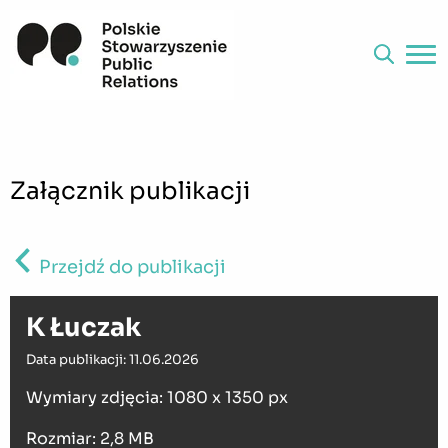
Załącznik publikacji
Przejdź do publikacji
K Łuczak
Data publikacji: 11.06.2026
Wymiary zdjęcia: 1080 x 1350 px
Rozmiar: 2,8 MB