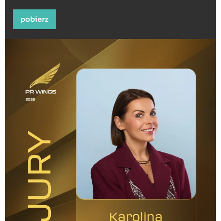
pobierz