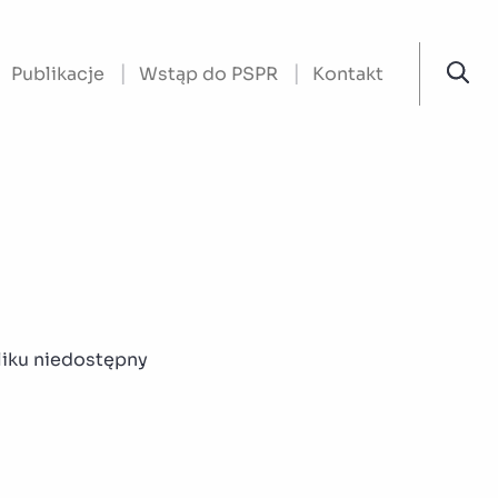
Publikacje
Wstąp do PSPR
Kontakt
liku niedostępny