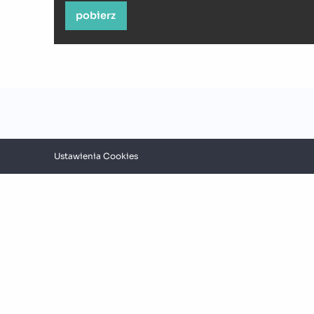
pobierz
Ustawienia Cookies