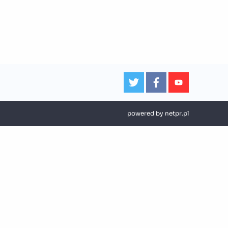
powered by
netpr.pl