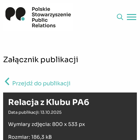
Załącznik publikacji
Przejdź do publikacji
Relacja z Klubu PA6
Data publikacji: 13.10.2025
Wymiary zdjęcia: 800 x 533 px
Rozmiar: 186,3 kB