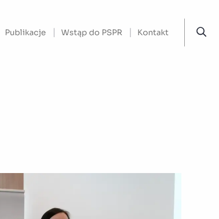
Publikacje
Wstąp do PSPR
Kontakt