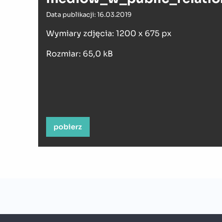
Data publikacji: 16.03.2019
Wymiary zdjęcia: 1200 x 675 px
Rozmiar: 65,0 kB
pobierz