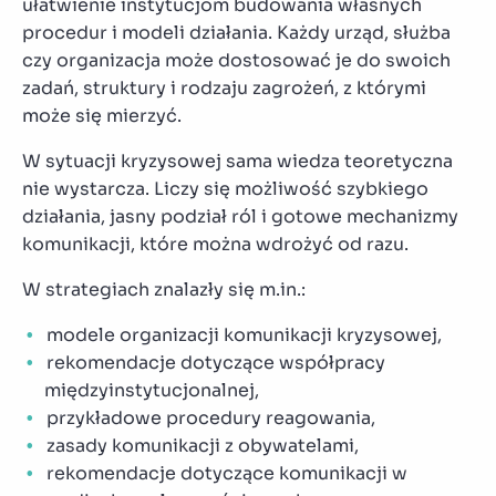
ułatwienie instytucjom budowania własnych
procedur i modeli działania. Każdy urząd, służba
czy organizacja może dostosować je do swoich
zadań, struktury i rodzaju zagrożeń, z którymi
może się mierzyć.
W sytuacji kryzysowej sama wiedza teoretyczna
nie wystarcza. Liczy się możliwość szybkiego
działania, jasny podział ról i gotowe mechanizmy
komunikacji, które można wdrożyć od razu.
W strategiach znalazły się m.in.:
modele organizacji komunikacji kryzysowej,
rekomendacje dotyczące współpracy
międzyinstytucjonalnej,
przykładowe procedury reagowania,
zasady komunikacji z obywatelami,
rekomendacje dotyczące komunikacji w