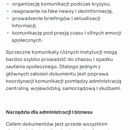
organizację komunikacji podczas kryzysu,
reagowanie na fake newsy i dezinformację,
prowadzenie briefingów i aktualizacji
informacji,
komunikację pod presją czasu i silnych emocji
społecznych.
Sprzeczne komunikaty różnych instytucji mogą
bardzo szybko prowadzić do chaosu i spadku
zaufania społecznego. Dlatego jednym z
głównych założeń dokumentu jest poprawa
koordynacji komunikacji pomiędzy administracją
centralną, wojewódzką, samorządową i służbami.
Narzędzia dla administracji i biznesu
Celem dokumentów jest przede wszystkim