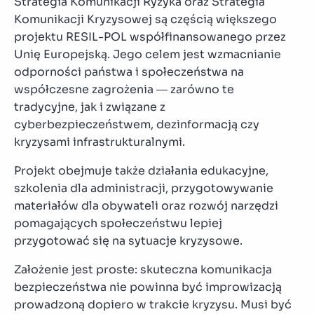
Strategia Komunikacji Ryzyka oraz Strategia
Komunikacji Kryzysowej są częścią większego
projektu RESIL-POL współfinansowanego przez
Unię Europejską. Jego celem jest wzmacnianie
odporności państwa i społeczeństwa na
współczesne zagrożenia — zarówno te
tradycyjne, jak i związane z
cyberbezpieczeństwem, dezinformacją czy
kryzysami infrastrukturalnymi.
Projekt obejmuje także działania edukacyjne,
szkolenia dla administracji, przygotowywanie
materiałów dla obywateli oraz rozwój narzędzi
pomagających społeczeństwu lepiej
przygotować się na sytuacje kryzysowe.
Założenie jest proste: skuteczna komunikacja
bezpieczeństwa nie powinna być improwizacją
prowadzoną dopiero w trakcie kryzysu. Musi być