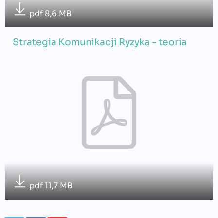
pdf 8,6 MB
Strategia Komunikacji Ryzyka - teoria
pdf 11,7 MB