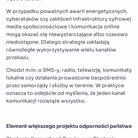
W przypadku poważnych awarii energetycznych,
cyberataków czy zakłóceń infrastruktury cyfrowej
media społecznościowe i komunikacja online
mogą okazać się niewystarczające albo czasowo
niedostępne. Dlatego strategie zakładają
równoległe wykorzystywanie wielu kanałów
przekazu.
Chodzi m.in. o SMS-y, radio, telewizję, komunikaty
lokalne czy działania prowadzone bezpośrednio
przez samorządy i służby w terenie. W praktyce
oznacza to odejście od myślenia, że jeden kanał
komunikacji rozwiąże wszystko.
Element większego projektu odporności państwa