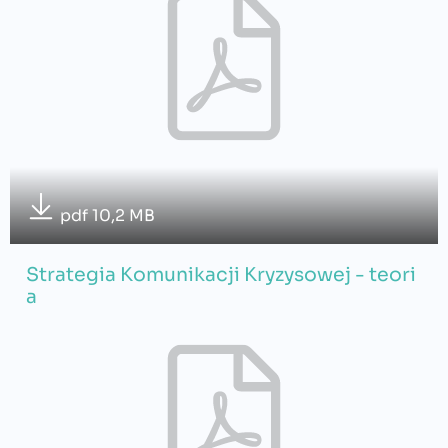
pdf 10,2 MB
Strategia Komunikacji Kryzysowej - teori
a