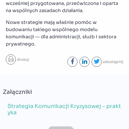
wcześniej przygotowana, przećwiczona i oparta
na wspólnych zasadach działania.
Nowe strategie mają właśnie pomóc w
budowaniu takiego wspólnego modelu
komunikacji — dla administracji, służb i sektora
prywatnego.
drukuj
udostępnij
Załączniki
Strategia Komunikacji Kryzysowej - prakt
yka