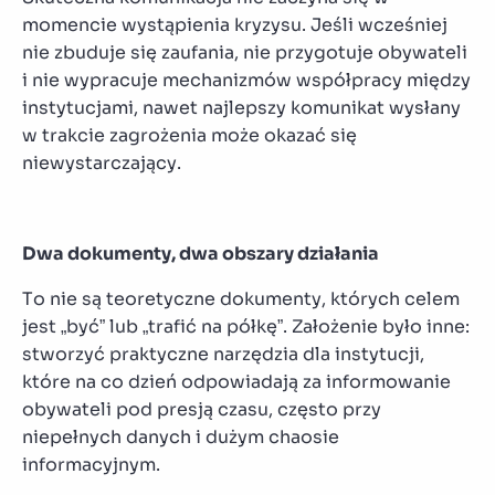
momencie wystąpienia kryzysu. Jeśli wcześniej
nie zbuduje się zaufania, nie przygotuje obywateli
i nie wypracuje mechanizmów współpracy między
instytucjami, nawet najlepszy komunikat wysłany
w trakcie zagrożenia może okazać się
niewystarczający.
Dwa dokumenty, dwa obszary działania
To nie są teoretyczne dokumenty, których celem
jest „być” lub „trafić na półkę”. Założenie było inne:
stworzyć praktyczne narzędzia dla instytucji,
które na co dzień odpowiadają za informowanie
obywateli pod presją czasu, często przy
niepełnych danych i dużym chaosie
informacyjnym.