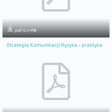
pdf 5,4 MB
Strategia Komunikacji Ryzyka - praktyka