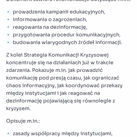
prowadzenia kampanii edukacyjnych,
informowania o zagrożeniach,
reagowania na dezinformację,
przygotowania procedur komunikacyjnych,
budowania wiarygodnych źródeł informacji.
Z kolei Strategia Komunikacji Kryzysowej
koncentruje się na działaniach już w trakcie
zdarzenia. Pokazuje m.in. jak prowadzić
komunikację pod presją czasu, jak ograniczać
chaos informacyjny, jak koordynować przekazy
między instytucjami i jak reagować na
dezinformację pojawiającą się równolegle z
kryzysem.
Opisuje m.in.:
zasady współpracy między instytucjami,