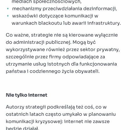
mediach społecznościowych,
mechanizmy przeciwdziałania dezinformacji,
wskazówki dotyczące komunikacji w
warunkach blackoutu lub awarii infrastruktury.
Co ważne, strategie nie są kierowane wyłącznie
do administracji publicznej. Mogą być
wykorzystywane również przez sektor prywatny,
szczególnie przez firmy odpowiadające za
utrzymanie usług istotnych dla funkcjonowania
państwa i codziennego życia obywateli.
Nie tylko internet
Autorzy strategii podkreślają też coś, co w
ostatnich latach często umykało w planowaniu
komunikacji kryzysowej: internet nie zawsze
będzie działał.