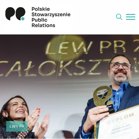
LWY PR