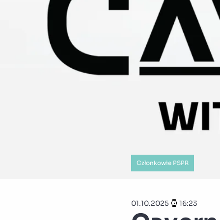
Członkowie PSPR
01.10.2025
16:23