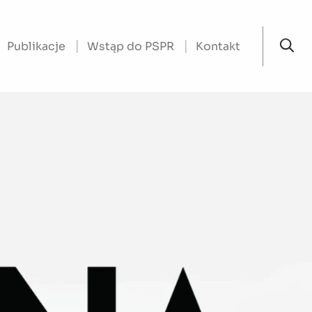
Publikacje
Wstąp do PSPR
Kontakt