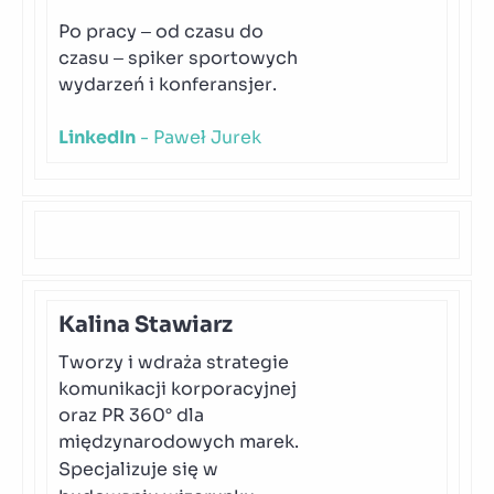
Po pracy – od czasu do
czasu – spiker sportowych
wydarzeń i konferansjer.
LinkedIn
- Paweł Jurek
Kalina Stawiarz
Tworzy i wdraża strategie
komunikacji korporacyjnej
oraz PR 360° dla
międzynarodowych marek.
Specjalizuje się w