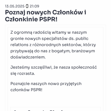
13.05.2025
21:09
Poznaj nowych Członków i
Członkinie PSPR!
Z ogromną radością witamy w naszym
gronie nowych specjalistów ds. public
relations z różnorodnych sektorów, którzy
przybywają do nas z bogatym, branżowym
doświadczeniem.
Jesteśmy szczęśliwi, że nasza społeczność
się rozrasta.
Poznajcie naszych nowo przyjętych
członków PSPR!