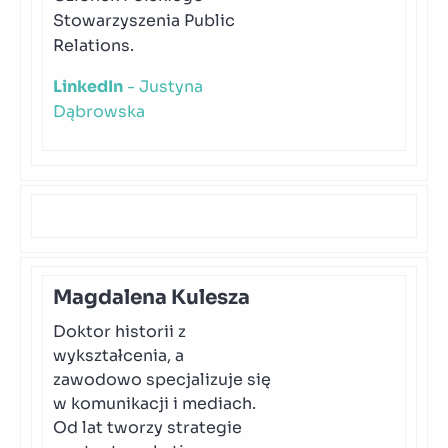
Stowarzyszenia Public
Relations.
LinkedIn
- Justyna
Dąbrowska
Magdalena Kulesza
Doktor historii z
wykształcenia, a
zawodowo specjalizuje się
w komunikacji i mediach.
Od lat tworzy strategie