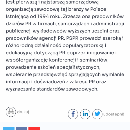
jest pierwszą i najstarszą samorządową
organizacją zawodową tej branży w Polsce
istniejącą od 1994 roku. Zrzesza ona pracowników
działów PR w firmach, samorządach i administracji
publicznej, wykładowców wyższych uczelni oraz
pracowników agencji PR. PSPR prowadzi szeroką i
różnorodną działalność popularyzatorską i
edukacyjną dotyczącą PR poprzez inicjowanie i
współorganizację konferencji i seminariów,
prowadzenie szkoleń specjalistycznych,
wspieranie przedsięwzięć sprzyjających wymianie
informacji i doświadczeń z zakresu PR oraz
wyznaczanie standardów zawodowych.
drukuj
udostępnij