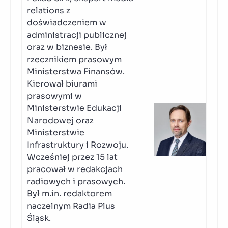
relations z
doświadczeniem w
administracji publicznej
oraz w biznesie. Był
rzecznikiem prasowym
Ministerstwa Finansów.
Kierował biurami
prasowymi w
Ministerstwie Edukacji
Narodowej oraz
Ministerstwie
Infrastruktury i Rozwoju.
Wcześniej przez 15 lat
pracował w redakcjach
radiowych i prasowych.
Był m.in. redaktorem
naczelnym Radia Plus
Śląsk.