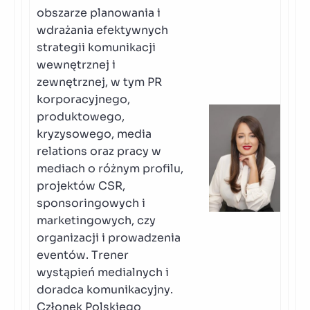
obszarze planowania i
wdrażania efektywnych
strategii komunikacji
wewnętrznej i
zewnętrznej, w tym PR
korporacyjnego,
produktowego,
kryzysowego, media
relations oraz pracy w
mediach o różnym profilu,
projektów CSR,
sponsoringowych i
marketingowych, czy
organizacji i prowadzenia
eventów. Trener
wystąpień medialnych i
doradca komunikacyjny.
Członek Polskiego