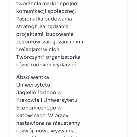
tworzenia marki i spójnej
komunikacji społecznej.
Pasjonatka budowania
strategii, zarządzania
projektami, budowania
zespołów, zarządzania nimi
i relacjami w nich.
Twórczyni i organizatorka
różnorodnych wydarzeń.
Absolwentka
Uniwersytetu
Jagiellońskiego w
Krakowie i Uniwersytetu
Ekonomicznego w
Katowicach. W pracy
nastawiona na nieustanny
rozwój, nowe wyzwania,