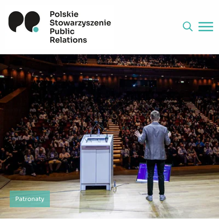
Patronaty