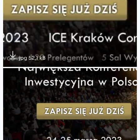
jpg 52,1 kB