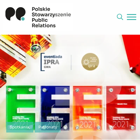
Spotkania,
Patronaty