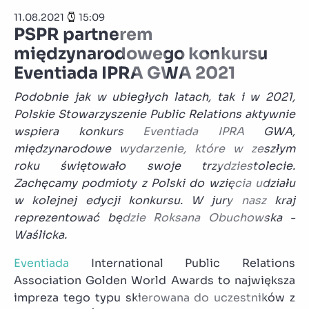
11.08.2021
15:09
PSPR partnerem
międzynarodowego konkursu
Eventiada IPRA GWA 2021
Podobnie jak w ubiegłych latach, tak i w 2021,
Polskie Stowarzyszenie Public Relations aktywnie
wspiera konkurs Eventiada IPRA GWA,
międzynarodowe wydarzenie, które w zeszłym
roku świętowało swoje trzydziestolecie.
Zachęcamy podmioty z Polski do wzięcia udziału
w kolejnej edycji konkursu. W jury nasz kraj
reprezentować będzie Roksana Obuchowska -
Waślicka.
Eventiada
International Public Relations
Association Golden World Awards to największa
impreza tego typu skierowana do uczestników z