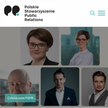
Członkowie PSPR