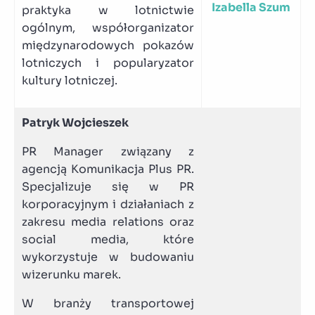
Izabella Szum
praktyka w lotnictwie
ogólnym, współorganizator
międzynarodowych pokazów
lotniczych i popularyzator
kultury lotniczej.
Patryk Wojcieszek
PR Manager związany z
agencją Komunikacja Plus PR.
Specjalizuje się w PR
korporacyjnym i działaniach z
zakresu media relations oraz
social media, które
wykorzystuje w budowaniu
wizerunku marek.
W branży transportowej