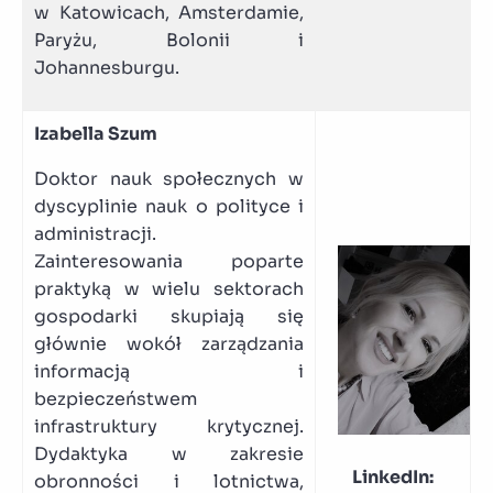
w Katowicach, Amsterdamie,
Paryżu, Bolonii i
Johannesburgu.
Izabella Szum
Doktor nauk społecznych w
dyscyplinie nauk o polityce i
administracji.
Zainteresowania poparte
praktyką w wielu sektorach
gospodarki skupiają się
głównie wokół zarządzania
informacją i
bezpieczeństwem
infrastruktury krytycznej.
Dydaktyka w zakresie
LinkedIn:
obronności i lotnictwa,