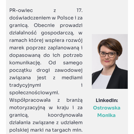
PR-owiec z 17.
doświadczeniem w Polsce i za
granicą. Obecnie prowadzi
działalność gospodarczą, w
ramach której wspiera rozwój
marek poprzez zaplanowaną i
dopasowaną do ich potrzeb
komunikację. Od samego
początku drogi zawodowej
związana jest z mediami
tradycyjnymi i
społecznościowymi.
Współpracowała z branżą
LinkedIn:
motoryzacyjną w kraju i za
Ostrowska
granicą, koordynowała
Monika
działania związane z udziałem
polskiej marki na targach min.