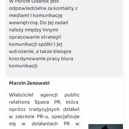
W Porcie Gdańsk jest
odpowiedzialna za kontakty z
mediami i komunikację
wewnętrzną. Do jej zadań
należy między innymi
opracowanie strategii
komunikacji spółki i jej
wdrożenie, a także bieżące
koordynowanie pracy biura
komunikacji.
Marcin Janowski
Właściciel agencji public
relations Space PR, która
oprócz tradycyjnych działań
w zakresie PR-u, specjalizuje
się w działaniach PR w