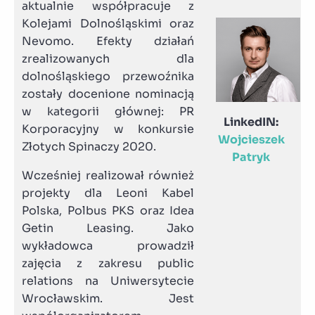
aktualnie współpracuje z
Kolejami Dolnośląskimi oraz
Nevomo. Efekty działań
zrealizowanych dla
dolnośląskiego przewoźnika
zostały docenione nominacją
w kategorii głównej: PR
LinkedIN:
Korporacyjny w konkursie
Wojcieszek
Złotych Spinaczy 2020.
Patryk
Wcześniej realizował również
projekty dla Leoni Kabel
Polska, Polbus PKS oraz Idea
Getin Leasing. Jako
wykładowca prowadził
zajęcia z zakresu public
relations na Uniwersytecie
Wrocławskim. Jest