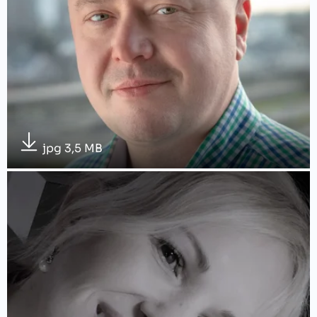
jpg 3,5 MB