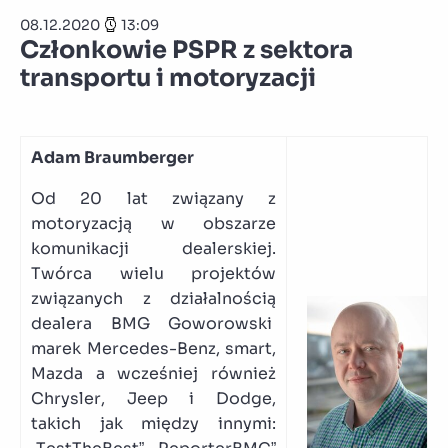
08.12.2020
13:09
Członkowie PSPR z sektora
transportu i motoryzacji
Adam Braumberger
Od 20 lat związany z
motoryzacją w obszarze
komunikacji dealerskiej.
Twórca wielu projektów
związanych z działalnością
dealera BMG Goworowski
marek Mercedes-Benz, smart,
Mazda a wcześniej również
Chrysler, Jeep i Dodge,
takich jak między innymi: