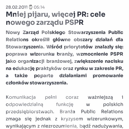
28.02.2011
05:14
Mniej pijaru, więcej PR: cele
nowego zarządu PSPR
Nowy Zarząd Polskiego Stowarzyszenia Public
Relations określił główne obszary działań dla
Stowarzyszenia. Wśród priorytetów znalazły się:
poprawa wizerunku branży, wzmocnienie PSPR
jako organizacji branżowej, zwiększenie nacisku
na edukację praktyków oraz rynku w zakresie PR,
a także poparte działaniami promowanie
członków stowarzyszenia.
Komunikacja pełni coraz ważniejszą i
odpowiedzialną funkcję w polskich
przedsiębiorstwach. Branża Public Relations
zmaga się jednak z kryzysem wizerunkowym,
wynikającym z niezrozumienia, bądź nadużywania,