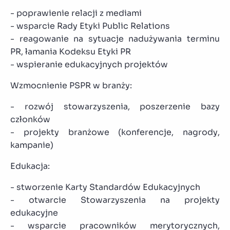
- poprawienie relacji z mediami
- wsparcie Rady Etyki Public Relations
- reagowanie na sytuacje nadużywania terminu
PR, łamania Kodeksu Etyki PR
- wspieranie edukacyjnych projektów
Wzmocnienie PSPR w branży:
- rozwój stowarzyszenia, poszerzenie bazy
członków
- projekty branżowe (konferencje, nagrody,
kampanie)
Edukacja:
- stworzenie Karty Standardów Edukacyjnych
- otwarcie Stowarzyszenia na projekty
edukacyjne
- wsparcie pracowników merytorycznych,