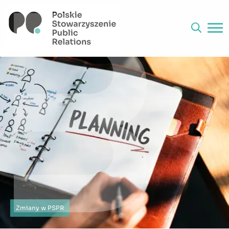
Zmiany w PSPR