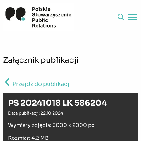
Załącznik publikacji
Przejdź do publikacji
PS 20241018 LK 586204
Data publikacji: 22.10.2024
Wymiary zdjęcia: 3000 x 2000 px
Rozmiar: 4,2 MB