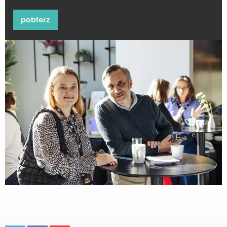
pobierz