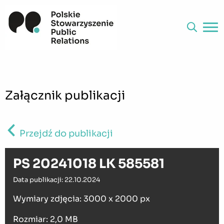
Załącznik publikacji
Przejdź do publikacji
PS 20241018 LK 585581
Data publikacji: 22.10.2024
Wymiary zdjęcia: 3000 x 2000 px
Rozmiar: 2,0 MB