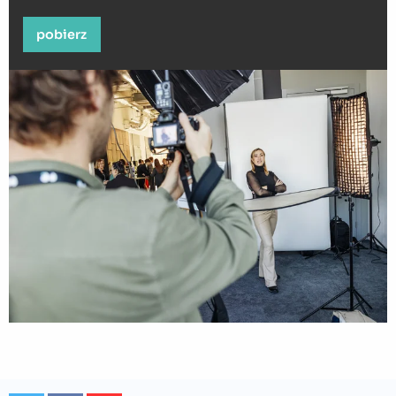
pobierz