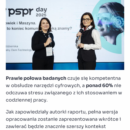
Prawie połowa badanych
czuje się kompetentna
w obsłudze narzędzi cyfrowych, a
ponad 60%
nie
odczuwa stresu związanego z ich stosowaniem w
codziennej pracy.
Jak zapowiedziały autorki raportu, pełna wersja
opracowania zostanie zaprezentowana wkrótce i
zawierać będzie znacznie szerszy kontekst