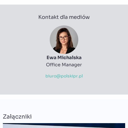
Kontakt dla mediów
Ewa Michalska
Office Manager
biuro@polskipr.pl
Załączniki