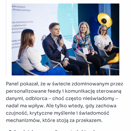
Panel pokazał, że w świecie zdominowanym przez
personalizowane feedy i komunikację sterowaną
danymi, odbiorca – choć często nieświadomy –
nadal ma wpływ. Ale tylko wtedy, gdy zachowa
czujność, krytyczne myślenie i świadomość
mechanizmów, które stoją za przekazem.