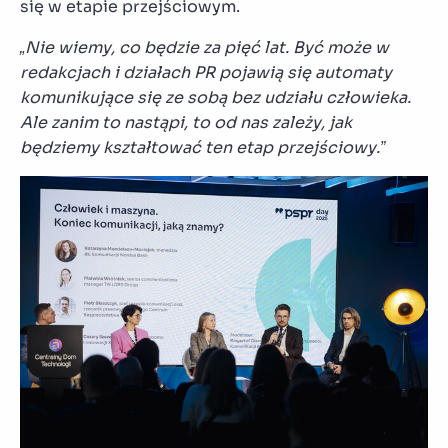
się w etapie przejściowym.
„Nie wiemy, co będzie za pięć lat. Być może w
redakcjach i działach PR pojawią się automaty
komunikujące się ze sobą bez udziału człowieka.
Ale zanim to nastąpi, to od nas zależy, jak
będziemy kształtować ten etap przejściowy.”