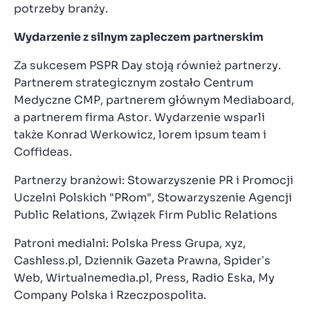
potrzeby branży.
Wydarzenie z silnym zapleczem partnerskim
Za sukcesem PSPR Day stoją również partnerzy.
Partnerem strategicznym zostało Centrum
Medyczne CMP, partnerem głównym Mediaboard,
a partnerem firma Astor. Wydarzenie wsparli
także Konrad Werkowicz, lorem ipsum team i
Coffideas.
Partnerzy branżowi: Stowarzyszenie PR i Promocji
Uczelni Polskich "PRom", Stowarzyszenie Agencji
Public Relations, Związek Firm Public Relations
Patroni medialni: Polska Press Grupa, xyz,
Cashless.pl, Dziennik Gazeta Prawna, Spider’s
Web, Wirtualnemedia.pl, Press, Radio Eska, My
Company Polska i Rzeczpospolita.