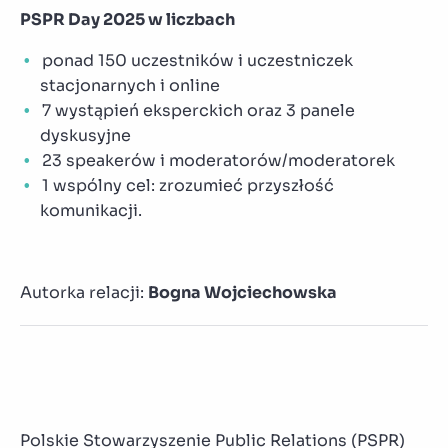
PSPR Day 2025 w liczbach
ponad 150 uczestników i uczestniczek
stacjonarnych i online
7 wystąpień eksperckich oraz 3 panele
dyskusyjne
23 speakerów i moderatorów/moderatorek
1 wspólny cel: zrozumieć przyszłość
komunikacji.
Autorka relacji:
Bogna Wojciechowska
Polskie Stowarzyszenie Public Relations (PSPR)