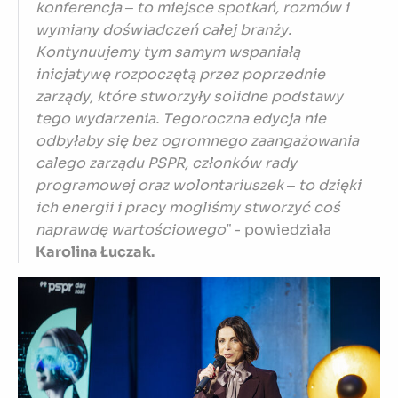
konferencja – to miejsce spotkań, rozmów i
wymiany doświadczeń całej branży.
Kontynuujemy tym samym wspaniałą
inicjatywę rozpoczętą przez poprzednie
zarządy, które stworzyły solidne podstawy
tego wydarzenia. Tegoroczna edycja nie
odbyłaby się bez ogromnego zaangażowania
calego zarządu PSPR, członków rady
programowej oraz wolontariuszek – to dzięki
ich energii i pracy mogliśmy stworzyć coś
naprawdę wartościowego”
- powiedziała
Karolina Łuczak.