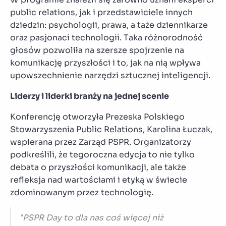
public relations, jak i przedstawiciele innych
dziedzin: psychologii, prawa, a taże dziennikarze
oraz pasjonaci technologii. Taka różnorodność
głosów pozwoliła na szersze spojrzenie na
komunikację przyszłości i to, jak na nią wpływa
upowszechnienie narzędzi sztucznej inteligencji.
Liderzy i liderki branży na jednej scenie
Konferencję otworzyła Prezeska Polskiego
Stowarzyszenia Public Relations, Karolina Łuczak,
wspierana przez Zarząd PSPR. Organizatorzy
podkreślili, że tegoroczna edycja to nie tylko
debata o przyszłości komunikacji, ale także
refleksja nad wartościami i etyką w świecie
zdominowanym przez technologię.
“PSPR Day to dla nas coś więcej niż