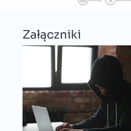
Załączniki