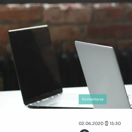
Komentarze
02.06.2020
15:30