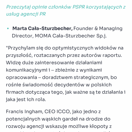
Przeczytaj opinie członków PSPR korzystających z
usług agencji PR
Marta Cała-Sturzbecher,
Founder & Managing
Director, MOMA Cała-Sturzbecher Sp.j.
"Przychylam się do optymistycznych widoków na
przyszłość, roztaczanych przez autorów raportu.
Widzę duże zainteresowanie działaniami
komunikacyjnymi i – zbieżnie z wynikami
opracowania – doradztwem strategicznym, bo
rośnie świadomość decydentów w polskich
firmach dotycząca tego, jak ważne są te działania i
jaka jest ich rola.
Francis Ingham, CEO ICCO, jako jedno z
potencjalnych wąskich gardeł na drodze do
rozwoju agencji wskazuje możliwe kłopoty z