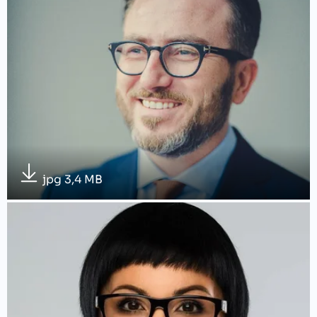
jpg 3,4 MB