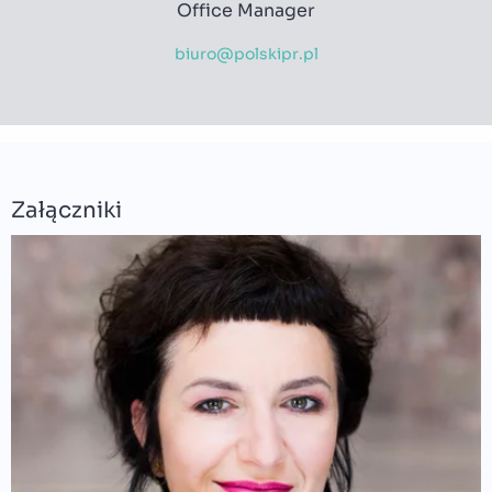
Office Manager
biuro@polskipr.pl
Załączniki