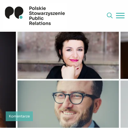
Komentarze