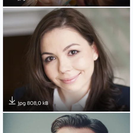
jpg 808,0 kB