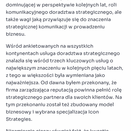
dominującej w perspektywie kolejnych lat, roli
komunikacyjnego doradztwa strategicznego, ale
także wagi jaką przywiązuje się do znaczenia
strategicznej komunikacji w prowadzeniu
biznesu.
Wśród ankietowanych na wszystkich
kontynentach usługa doradztwa strategicznego
znalazła się wśród trzech kluczowych usług o
największym znaczeniu w kolejnych pięciu latach,
z tego w większości była wymieniana jako
najważniejsza. Od dawna byłem przekonany, że
firma zarządzająca reputacją powinna pełnić rolę
strategicznego partnera dla swoich klientów. Na
tym przekonaniu został też zbudowany model
biznesowy i wybrana specjalizacja Icon
Strategies.