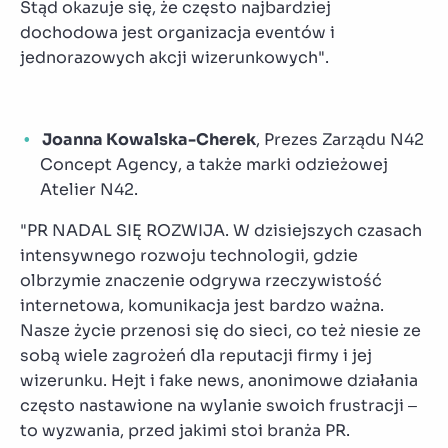
Stąd okazuje się, że często najbardziej
dochodowa jest organizacja eventów i
jednorazowych akcji wizerunkowych".
Joanna Kowalska-Cherek
, Prezes Zarządu N42
Concept Agency, a także marki odzieżowej
Atelier N42.
"PR NADAL SIĘ ROZWIJA. W dzisiejszych czasach
intensywnego rozwoju technologii, gdzie
olbrzymie znaczenie odgrywa rzeczywistość
internetowa, komunikacja jest bardzo ważna.
Nasze życie przenosi się do sieci, co też niesie ze
sobą wiele zagrożeń dla reputacji firmy i jej
wizerunku. Hejt i fake news, anonimowe działania
często nastawione na wylanie swoich frustracji –
to wyzwania, przed jakimi stoi branża PR.