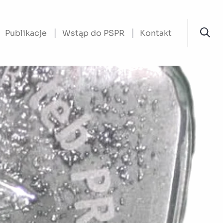
Publikacje
Wstąp do PSPR
Kontakt