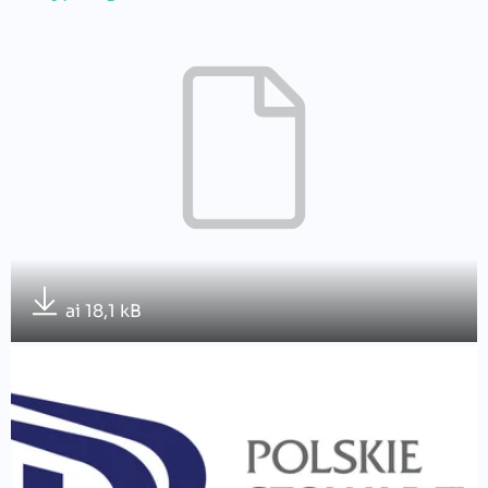
ai 18,1 kB