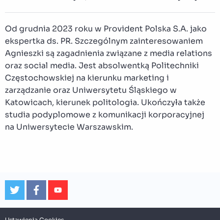
Od grudnia 2023 roku w Provident Polska S.A. jako
ekspertka ds. PR. Szczególnym zainteresowaniem
Agnieszki są zagadnienia związane z media relations
oraz social media. Jest absolwentką Politechniki
Częstochowskiej na kierunku marketing i
zarządzanie oraz Uniwersytetu Śląskiego w
Katowicach, kierunek politologia. Ukończyła także
studia podyplomowe z komunikacji korporacyjnej
na Uniwersytecie Warszawskim.
Ustawienia Cookies