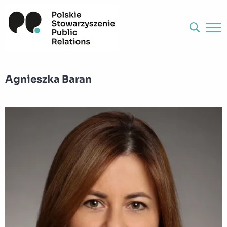
Agnieszka Baran