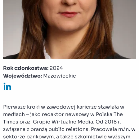
Rok członkostwa:
2024
Województwo:
Mazowieckie
Pierwsze kroki w zawodowej karierze stawiała w
mediach – jako redaktor newsowy w Polska The
Times oraz Grupie Wirtualne Media. Od 2018 r.
związana z branżą public relations. Pracowała m.in. w
sektorze bankowym, a także szkolnictwie wyższym.