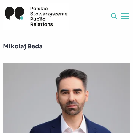
Mikołaj Beda