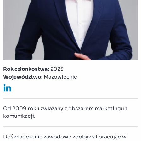
Rok członkostwa:
2023
Województwo:
Mazowieckie
Od 2009 roku związany z obszarem marketingu i
komunikacji.
Doświadczenie zawodowe zdobywał pracując w