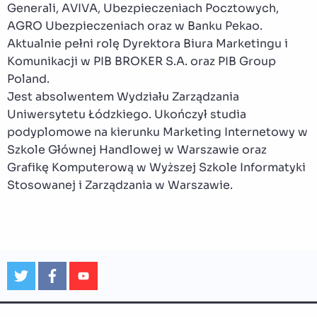
Generali, AVIVA, Ubezpieczeniach Pocztowych,
AGRO Ubezpieczeniach oraz w Banku Pekao.
Aktualnie pełni rolę Dyrektora Biura Marketingu i
Komunikacji w PIB BROKER S.A. oraz PIB Group
Poland.
Jest absolwentem Wydziału Zarządzania
Uniwersytetu Łódzkiego. Ukończył studia
podyplomowe na kierunku Marketing Internetowy w
Szkole Głównej Handlowej w Warszawie oraz
Grafikę Komputerową w Wyższej Szkole Informatyki
Stosowanej i Zarządzania w Warszawie.